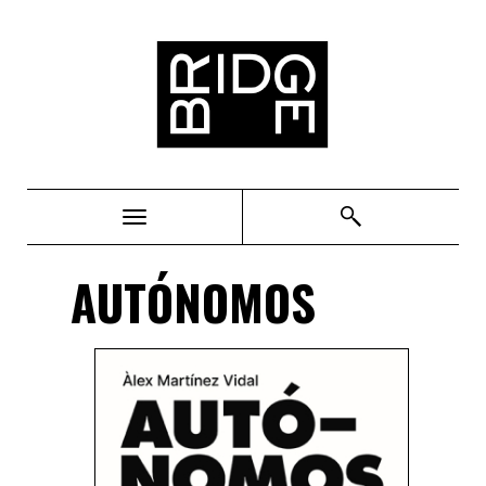
Bridge
AUTÓNOMOS