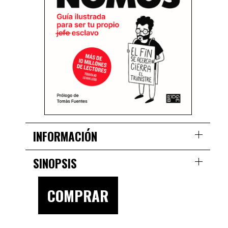
INFORMACIÓN
SINOPSIS
COMPRAR