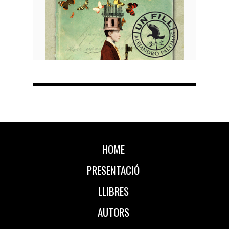
HOME
PRESENTACIÓ
LLIBRES
AUTORS