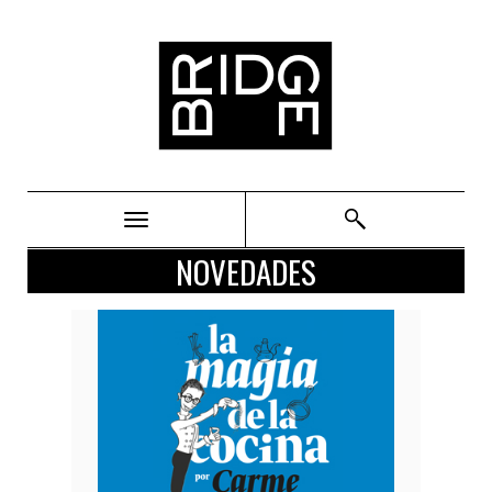
Bridge
NOVEDADES