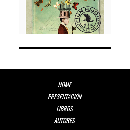
HOME
PRESENTACIÓN
LIBROS
AUTORES