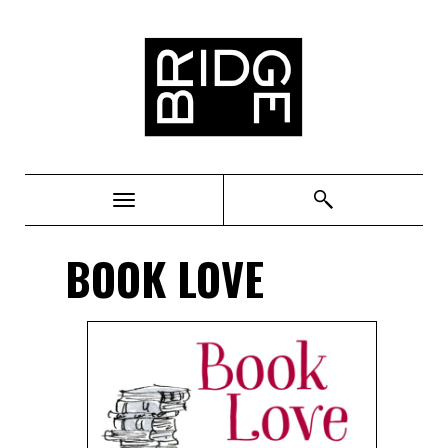
Bridge
BOOK LOVE