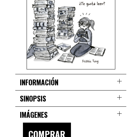
INFORMACIÓN
SINOPSIS
IMÁGENES
COMPRAR