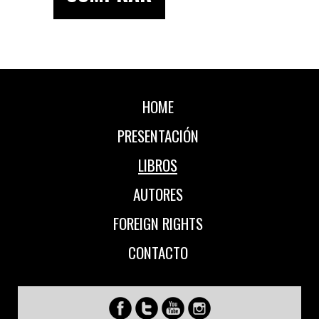
HOME
PRESENTACIÓN
LIBROS
AUTORES
FOREIGN RIGHTS
CONTACTO