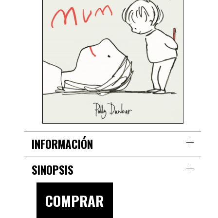
INFORMACIÓN
SINOPSIS
COMPRAR