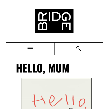
Bridge
HELLO, MUM