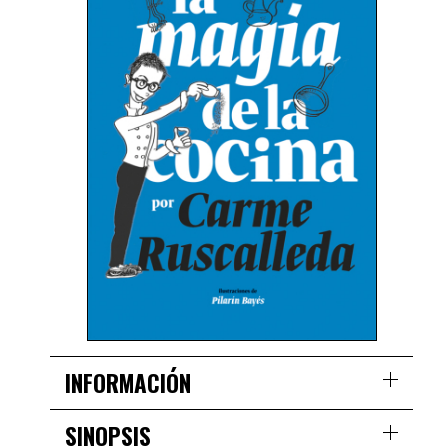
INFORMACIÓN
SINOPSIS