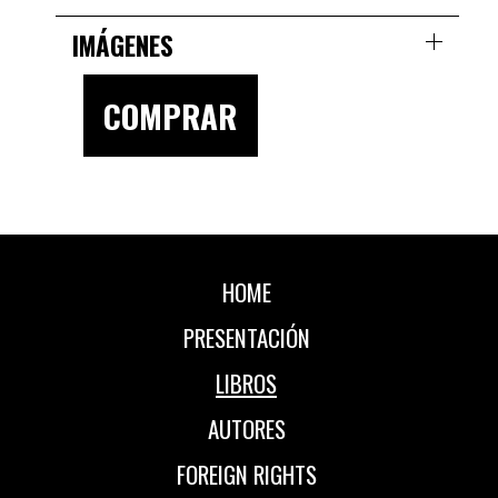
IMÁGENES
COMPRAR
HOME
PRESENTACIÓN
LIBROS
AUTORES
FOREIGN RIGHTS