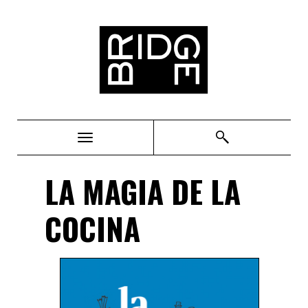
Bridge
LA MAGIA DE LA
COCINA