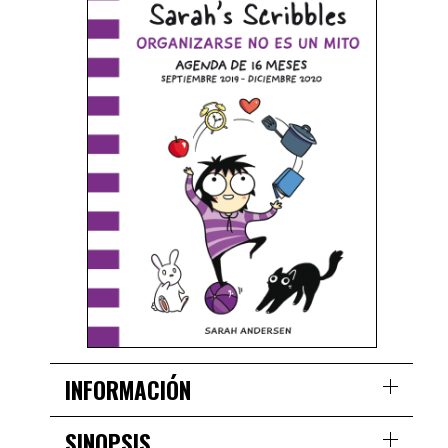
INFORMACIÓN
SINOPSIS