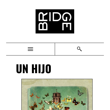
Bridge
UN HIJO