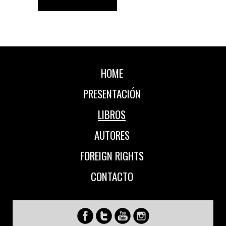
HOME
PRESENTACIÓN
LIBROS
AUTORES
FOREIGN RIGHTS
CONTACTO