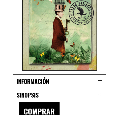
INFORMACIÓN
SINOPSIS
COMPRAR