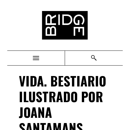
Bridge
VIDA. BESTIARIO
ILUSTRADO POR
JOANA
SANTAMANS