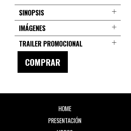
SINOPSIS
IMÁGENES
TRAILER PROMOCIONAL
COMPRAR
HOME
PRESENTACIÓN