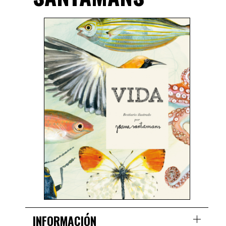
INFORMACIÓN