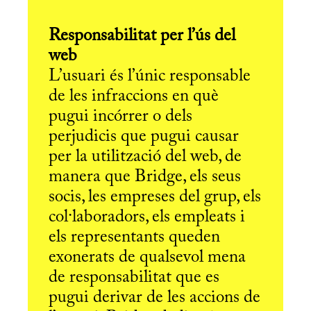
Responsabilitat per l’ús del
web
L’usuari és l’únic responsable
de les infraccions en què
pugui incórrer o dels
perjudicis que pugui causar
per la utilització del web, de
manera que Bridge, els seus
socis, les empreses del grup, els
col·laboradors, els empleats i
els representants queden
exonerats de qualsevol mena
de responsabilitat que es
pugui derivar de les accions de