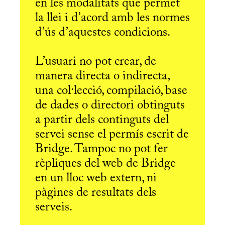
en les modalitats que permet
la llei i d’acord amb les normes
d’ús d’aquestes condicions.
L’usuari no pot crear, de
manera directa o indirecta,
una col·lecció, compilació, base
de dades o directori obtinguts
a partir dels continguts del
servei sense el permís escrit de
Bridge. Tampoc no pot fer
rèpliques del web de Bridge
en un lloc web extern, ni
pàgines de resultats dels
serveis.