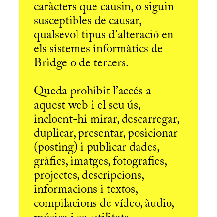
caràcters que causin, o siguin
susceptibles de causar,
qualsevol tipus d’alteració en
els sistemes informàtics de
Bridge o de tercers.
Queda prohibit l’accés a
aquest web i el seu ús,
incloent-hi mirar, descarregar,
duplicar, presentar, posicionar
(posting) i publicar dades,
gràfics, imatges, fotografies,
projectes, descripcions,
informacions i textos,
compilacions de vídeo, àudio,