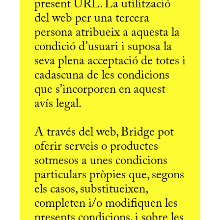
present URL. La utilització
del web per una tercera
persona atribueix a aquesta la
condició d’usuari i suposa la
seva plena acceptació de totes i
cadascuna de les condicions
que s’incorporen en aquest
avís legal.
A través del web, Bridge pot
oferir serveis o productes
sotmesos a unes condicions
particulars pròpies que, segons
els casos, substitueixen,
completen i/o modifiquen les
presents condicions, i sobre les