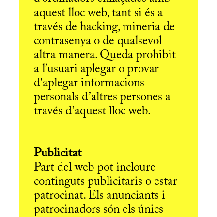
aquest lloc web, tant si és a
través de hacking, mineria de
contrasenya o de qualsevol
altra manera. Queda prohibit
a l’usuari aplegar o provar
d'aplegar informacions
personals d’altres persones a
través d’aquest lloc web.
Publicitat
Part del web pot incloure
continguts publicitaris o estar
patrocinat. Els anunciants i
patrocinadors són els únics