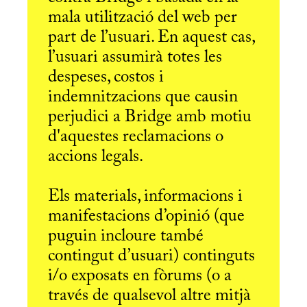
mala utilització del web per
part de l’usuari. En aquest cas,
l’usuari assumirà totes les
despeses, costos i
indemnitzacions que causin
perjudici a Bridge amb motiu
d'aquestes reclamacions o
accions legals.
Els materials, informacions i
manifestacions d’opinió (que
puguin incloure també
contingut d’usuari) continguts
i/o exposats en fòrums (o a
través de qualsevol altre mitjà