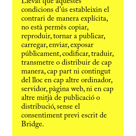
Llevat que aquestes
condicions d’ús estableixin el
contrari de manera explícita,
no està permès copiar,
reproduir, tornar a publicar,
carregar, enviar, exposar
públicament, codificar, traduir,
transmetre o distribuir de cap
manera, cap part ni contingut
del lloc en cap altre ordinador,
servidor, pàgina web, ni en cap
altre mitjà de publicació o
distribució, sense el
consentiment previ escrit de
Bridge.