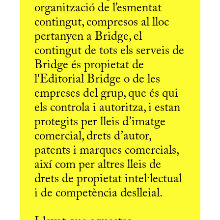
organització de l’esmentat
contingut, compresos al lloc
pertanyen a Bridge, el
contingut de tots els serveis de
Bridge és propietat de
l'Editorial Bridge o de les
empreses del grup, que és qui
els controla i autoritza, i estan
protegits per lleis d’imatge
comercial, drets d’autor,
patents i marques comercials,
així com per altres lleis de
drets de propietat intel·lectual
i de competència deslleial.