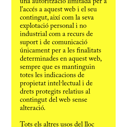
una autorització limitada per a
l’accés a aquest web i el seu
contingut, així com la seva
explotació personal i no
industrial com a recurs de
suport i de comunicació
únicament per a les finalitats
determinades en aquest web,
sempre que es mantinguin
totes les indicacions de
propietat intel·lectual i de
drets protegits relatius al
contingut del web sense
alteració.
Tots els altres usos del lloc