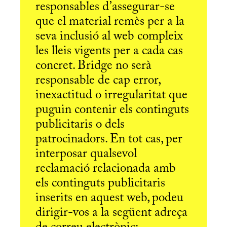
responsables d’assegurar-se
que el material remès per a la
seva inclusió al web compleix
les lleis vigents per a cada cas
concret. Bridge no serà
responsable de cap error,
inexactitud o irregularitat que
puguin contenir els continguts
publicitaris o dels
patrocinadors. En tot cas, per
interposar qualsevol
reclamació relacionada amb
els continguts publicitaris
inserits en aquest web, podeu
dirigir-vos a la següent adreça