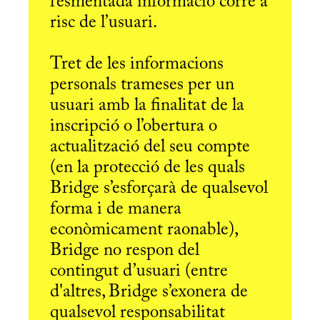
l’esmentada informació corre a
risc de l’usuari.
Tret de les informacions
personals trameses per un
usuari amb la finalitat de la
inscripció o l’obertura o
actualització del seu compte
(en la protecció de les quals
Bridge s’esforçarà de qualsevol
forma i de manera
econòmicament raonable),
Bridge no respon del
contingut d’usuari (entre
d'altres, Bridge s’exonera de
qualsevol responsabilitat