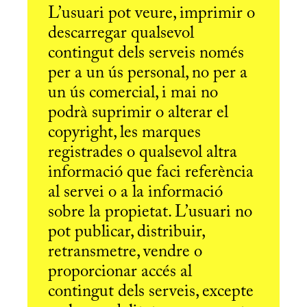
L’usuari pot veure, imprimir o
descarregar qualsevol
contingut dels serveis només
per a un ús personal, no per a
un ús comercial, i mai no
podrà suprimir o alterar el
copyright, les marques
registrades o qualsevol altra
informació que faci referència
al servei o a la informació
sobre la propietat. L’usuari no
pot publicar, distribuir,
retransmetre, vendre o
proporcionar accés al
contingut dels serveis, excepte