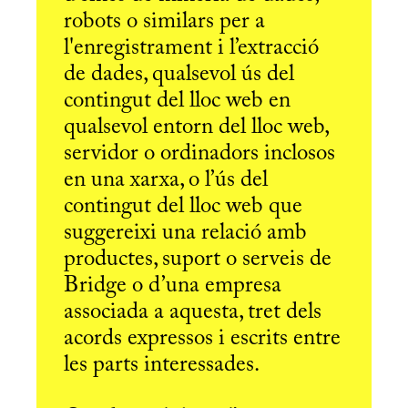
robots o similars per a
l'enregistrament i l’extracció
de dades, qualsevol ús del
contingut del lloc web en
qualsevol entorn del lloc web,
servidor o ordinadors inclosos
en una xarxa, o l’ús del
contingut del lloc web que
suggereixi una relació amb
productes, suport o serveis de
Bridge o d’una empresa
associada a aquesta, tret dels
acords expressos i escrits entre
les parts interessades.