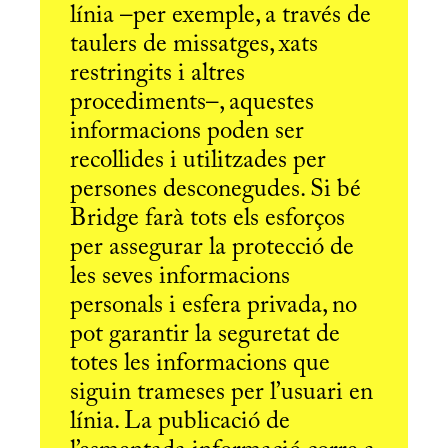
línia –per exemple, a través de
taulers de missatges, xats
restringits i altres
procediments–, aquestes
informacions poden ser
recollides i utilitzades per
persones desconegudes. Si bé
Bridge farà tots els esforços
per assegurar la protecció de
les seves informacions
personals i esfera privada, no
pot garantir la seguretat de
totes les informacions que
siguin trameses per l’usuari en
línia. La publicació de