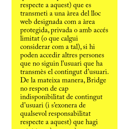
respecte a aquest) que es
transmeti a una àrea del lloc
web designada com a àrea
protegida, privada o amb accés
limitat (o que calgui
considerar com a tal), si hi
poden accedir altres persones
que no siguin l’usuari que ha
transmès el contingut d’usuari.
De la mateixa manera, Bridge
no respon de cap
indisponibilitat de contingut
d’usuari (i s’exonera de
qualsevol responsabilitat
respecte a aquest) que hagi