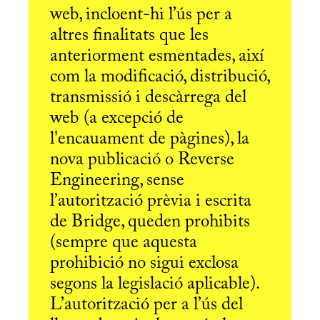
web, incloent-hi l’ús per a
altres finalitats que les
anteriorment esmentades, així
com la modificació, distribució,
transmissió i descàrrega del
web (a excepció de
l'encauament de pàgines), la
nova publicació o Reverse
Engineering, sense
l’autorització prèvia i escrita
de Bridge, queden prohibits
(sempre que aquesta
prohibició no sigui exclosa
segons la legislació aplicable).
L’autorització per a l’ús del