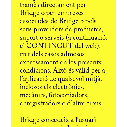
tramès directament per
Bridge o per empreses
associades de Bridge o pels
seus proveïdors de productes,
suport o serveis (a continuació:
el CONTINGUT del web),
tret dels casos admesos
expressament en les presents
condicions. Això és vàlid per a
l’aplicació de qualsevol mitjà,
inclosos els electrònics,
mecànics, fotocopiadors,
enregistradors o d’altre tipus.
Bridge concedeix a l’usuari