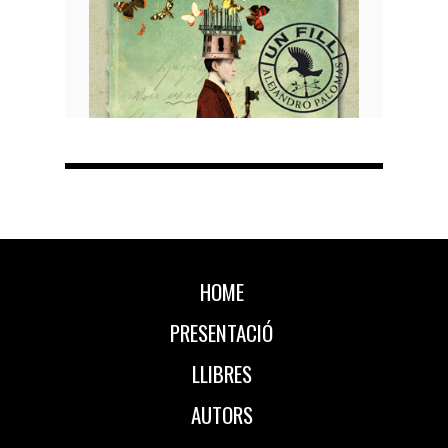
HOME
PRESENTACIÓ
LLIBRES
AUTORS