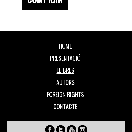
HOME
PRESENTACIÓ
LLIBRES
AUTORS
FOREIGN RIGHTS
CONTACTE