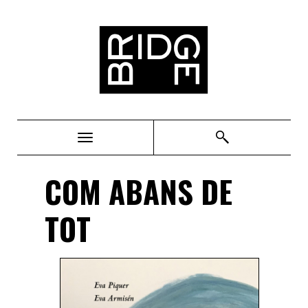
Bridge
COM ABANS DE
TOT