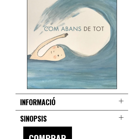
INFORMACIÓ
SINOPSIS
COMPRAR