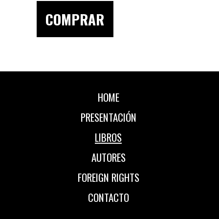
COMPRAR
HOME
PRESENTACIÓN
LIBROS
AUTORES
FOREIGN RIGHTS
CONTACTO