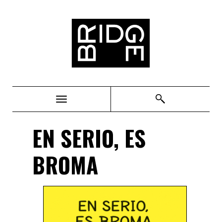
Bridge
EN SERIO, ES
BROMA