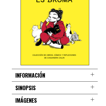
INFORMACIÓN
SINOPSIS
IMÁGENES