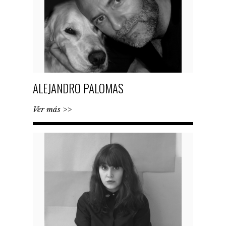
ALEJANDRO PALOMAS
Ver más >>