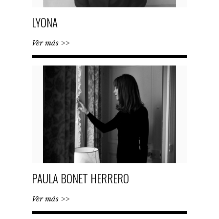
LYONA
Ver más >>
PAULA BONET HERRERO
Ver más >>