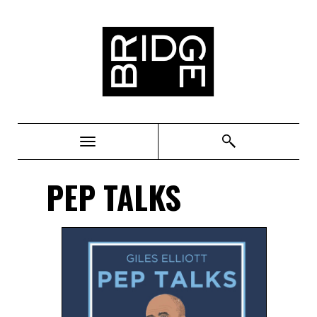
Bridge
PEP TALKS