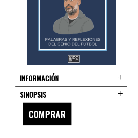
INFORMACIÓN
SINOPSIS
COMPRAR