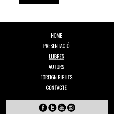
HOME
PRESENTACIÓ
LLIBRES
AUTORS
FOREIGN RIGHTS
CONTACTE