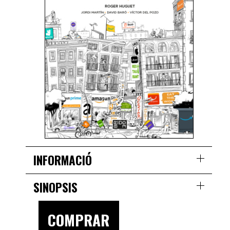
INFORMACIÓ
SINOPSIS
COMPRAR