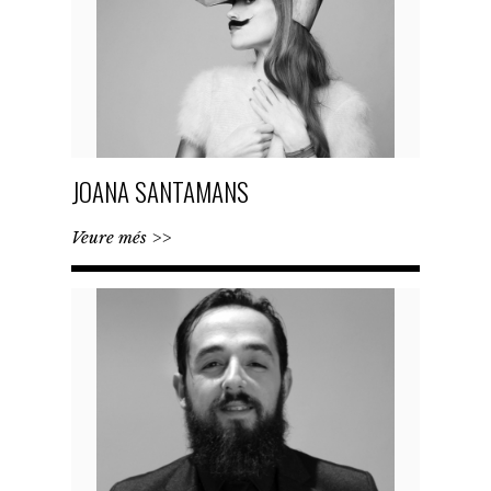
JOANA SANTAMANS
Veure més >>