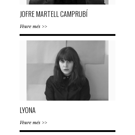
JOFRE MARTELL CAMPRUBÍ
Veure més >>
LYONA
Veure més >>