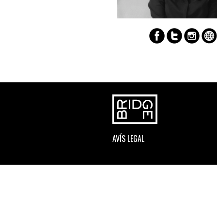
AVÍS LEGAL