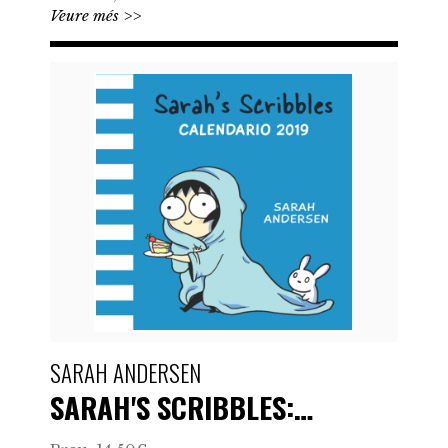
Veure més >>
SARAH ANDERSEN
SARAH'S SCRIBBLES:…