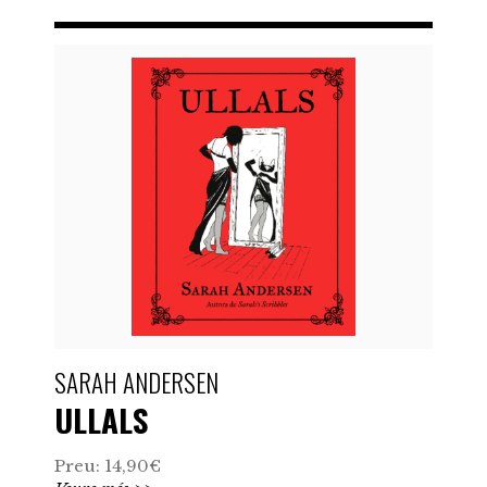
SARAH ANDERSEN
ULLALS
Preu: 14,90€