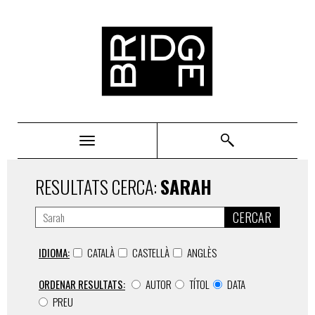
Bridge
RESULTATS CERCA:
SARAH
CERCAR
IDIOMA:
CATALÀ
CASTELLÀ
ANGLÈS
ORDENAR RESULTATS:
AUTOR
TÍTOL
DATA
PREU