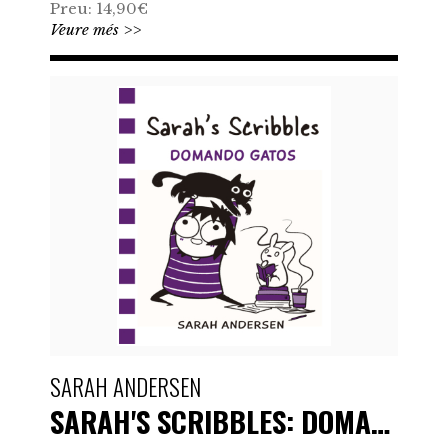
Preu: 14,90€
Veure més >>
SARAH ANDERSEN
SARAH'S SCRIBBLES: DOMANDO…