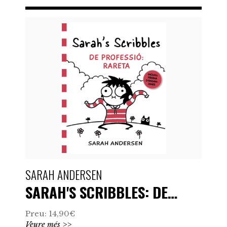
SARAH ANDERSEN
SARAH'S SCRIBBLES: DE…
Preu: 14,90€
Veure més >>