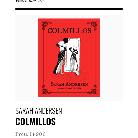
Veure més >>
SARAH ANDERSEN
COLMILLOS
Preu: 14,90€