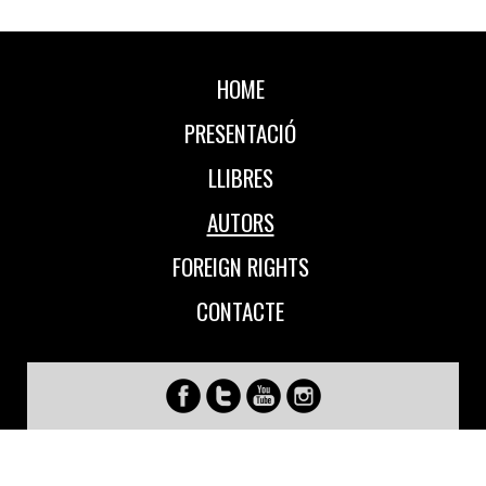
HOME
PRESENTACIÓ
LLIBRES
AUTORS
FOREIGN RIGHTS
CONTACTE