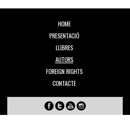
HOME
PRESENTACIÓ
LLIBRES
AUTORS
FOREIGN RIGHTS
CONTACTE