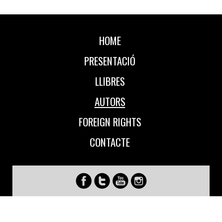
HOME
PRESENTACIÓ
LLIBRES
AUTORS
FOREIGN RIGHTS
CONTACTE