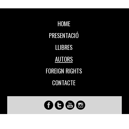
HOME
PRESENTACIÓ
LLIBRES
AUTORS
FOREIGN RIGHTS
CONTACTE