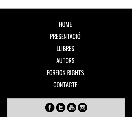
HOME
PRESENTACIÓ
LLIBRES
AUTORS
FOREIGN RIGHTS
CONTACTE