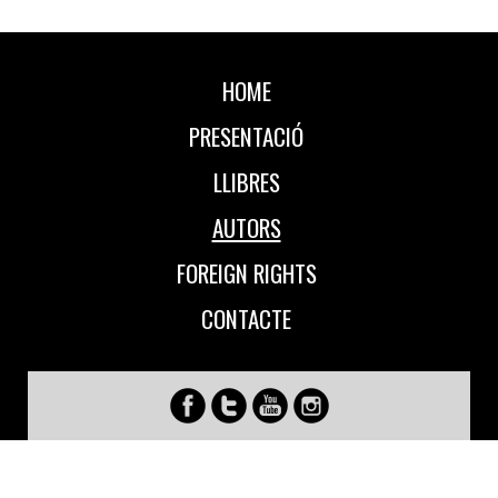
HOME
PRESENTACIÓ
LLIBRES
AUTORS
FOREIGN RIGHTS
CONTACTE