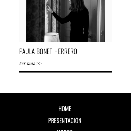
PAULA BONET HERRERO
Ver más >>
HOME
PRESENTACIÓN