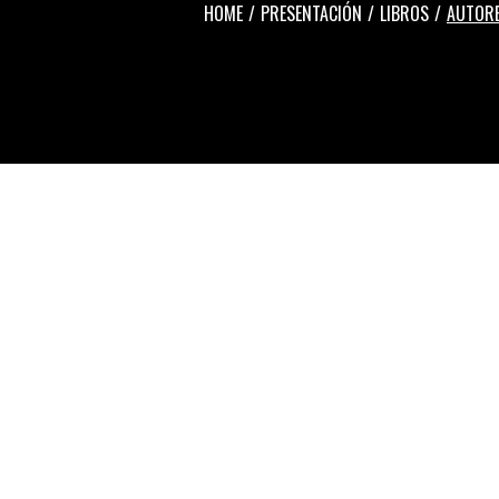
HOME
PRESENTACIÓN
LIBROS
AUTOR