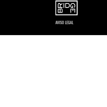
AVISO LEGAL