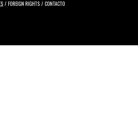
ES
FOREIGN RIGHTS
CONTACTO