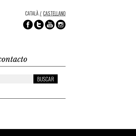
CATALÀ
CASTELLANO
contacto
BUSCAR