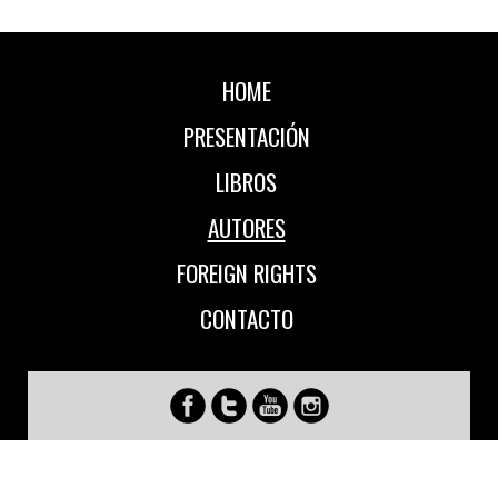
HOME
PRESENTACIÓN
LIBROS
AUTORES
FOREIGN RIGHTS
CONTACTO