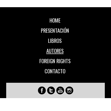
HOME
PRESENTACIÓN
LIBROS
AUTORES
FOREIGN RIGHTS
CONTACTO