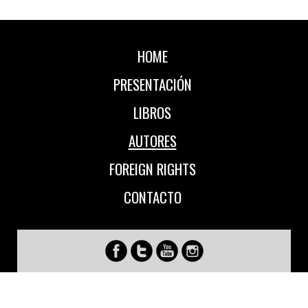
HOME
PRESENTACIÓN
LIBROS
AUTORES
FOREIGN RIGHTS
CONTACTO